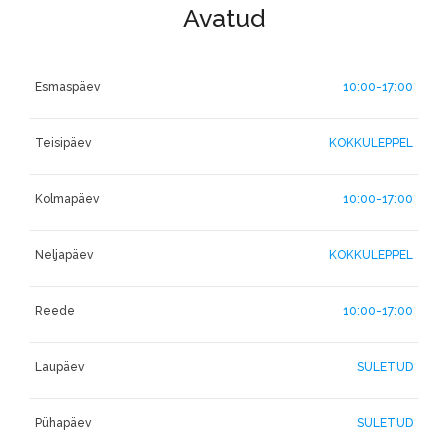
Avatud
Esmaspäev
10:00-17:00
Teisipäev
KOKKULEPPEL
Kolmapäev
10:00-17:00
Neljapäev
KOKKULEPPEL
Reede
10:00-17:00
Laupäev
SULETUD
Pühapäev
SULETUD