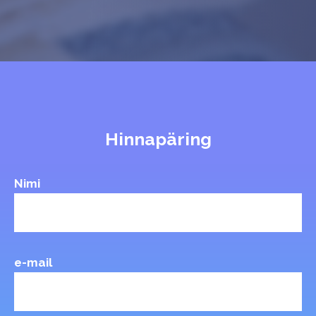
Hinnapäring
Nimi
e-mail